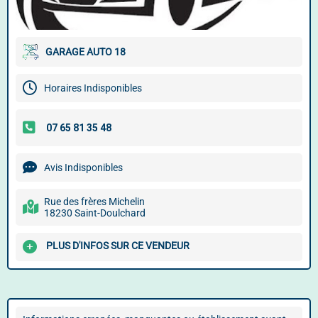
GARAGE AUTO 18
Horaires Indisponibles
Avis Indisponibles
Rue des frères Michelin
18230 Saint-Doulchard
PLUS D'INFOS SUR CE VENDEUR