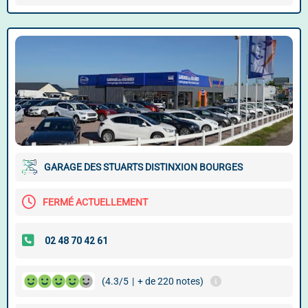
GARAGE DES STUARTS DISTINXION BOURGES
FERMÉ ACTUELLEMENT
(4.3/5
|
+ de 220 notes)