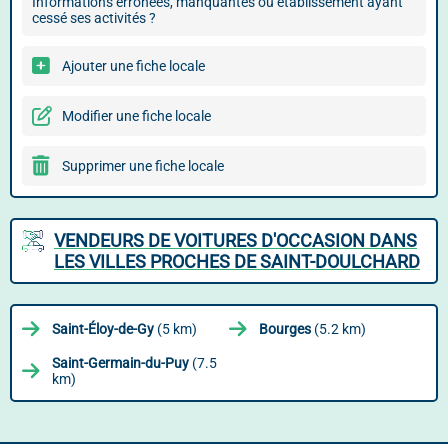
Informations erronées, manquantes ou établissement ayant
cessé ses activités ?
Ajouter une fiche locale
Modifier une fiche locale
Supprimer une fiche locale
VENDEURS DE VOITURES D'OCCASION DANS
LES VILLES PROCHES DE SAINT-DOULCHARD
Saint-Éloy-de-Gy
(5 km)
Bourges
(5.2 km)
Saint-Germain-du-Puy
(7.5
km)