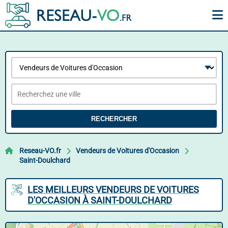
RECHERCHER
Reseau-VO.fr
Vendeurs de Voitures d'Occasion
Saint-Doulchard
LES MEILLEURS VENDEURS DE VOITURES
D'OCCASION À SAINT-DOULCHARD