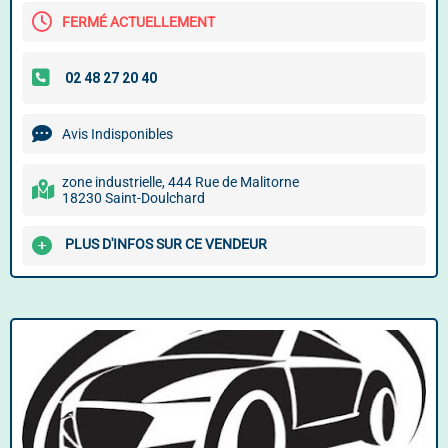
FERMÉ ACTUELLEMENT
Avis Indisponibles
zone industrielle, 444 Rue de Malitorne
18230 Saint-Doulchard
PLUS D'INFOS SUR CE VENDEUR