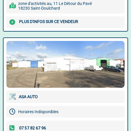
zone d'activités au, 11 Le Détour du Pavé
18230 Saint-Doulchard
PLUS D'INFOS SUR CE VENDEUR
ASA AUTO
Horaires Indisponibles