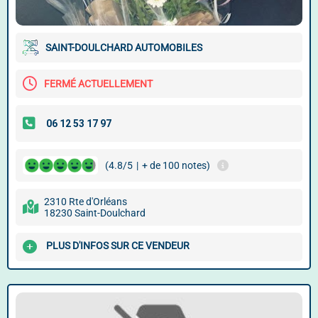
SAINT-DOULCHARD AUTOMOBILES
FERMÉ ACTUELLEMENT
(4.8/5
|
+ de 100 notes)
2310 Rte d'Orléans
18230 Saint-Doulchard
PLUS D'INFOS SUR CE VENDEUR